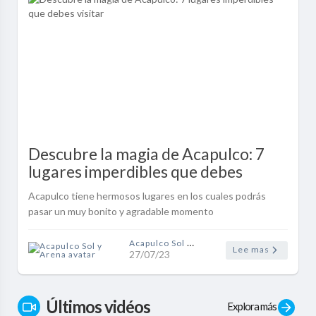
Descubre la magia de Acapulco: 7
lugares imperdibles que debes
visitar
Acapulco tiene hermosos lugares en los cuales podrás
pasar un muy bonito y agradable momento
Acapulco Sol y Arena
Lee mas
27/07/23
Últimos vidéos
Explora más