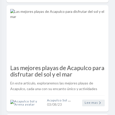
Las mejores playas de Acapulco para
disfrutar del sol y el mar
En este artículo, exploraremos las mejores playas de
Acapulco, cada una con su encanto único y actividades
emocionantes para disfrutar del sol y el mar.
Acapulco Sol y Arena
Lee mas
03/08/23