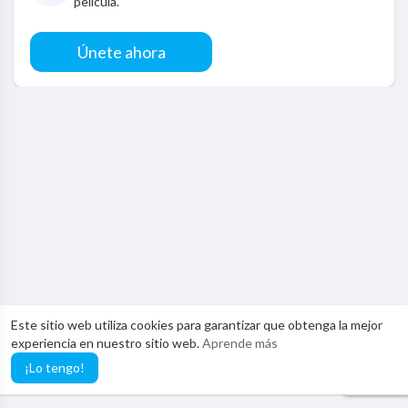
película.
Únete ahora
Este sitio web utiliza cookies para garantizar que obtenga la mejor
experiencia en nuestro sitio web.
Aprende más
¡Lo tengo!