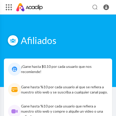
Afiliados
¡Gane hasta $0.10 por cada usuario que nos
recomiende!
Gane hasta %10 por cada usuario al que se refiera a
nuestro sitio web y se suscriba a cualquier canal pago.
Gane hasta %10 por cada usuario que refiera a
nuestro sitio web y compre o alquile un video o una