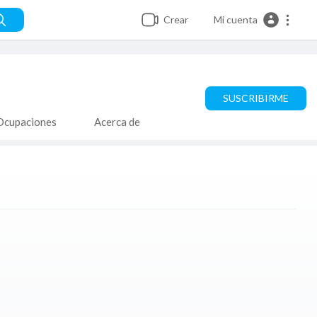
Crear
Mi cuenta
SUSCRIBIRME
Ocupaciones
Acerca de