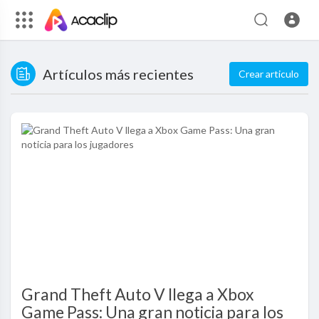
Artículos más recientes
Crear articulo
Grand Theft Auto V llega a Xbox
Game Pass: Una gran noticia para los