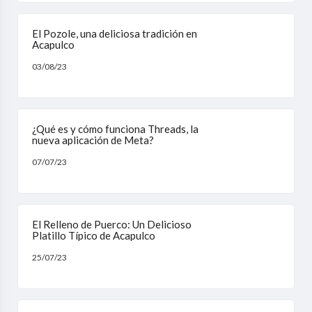
El Pozole, una deliciosa tradición en
Acapulco
03/08/23
¿Qué es y cómo funciona Threads, la
nueva aplicación de Meta?
07/07/23
El Relleno de Puerco: Un Delicioso
Platillo Típico de Acapulco
25/07/23