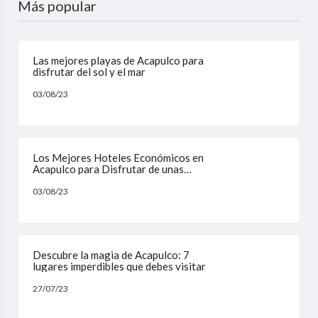
Más popular
Las mejores playas de Acapulco para
disfrutar del sol y el mar
03/08/23
Los Mejores Hoteles Económicos en
Acapulco para Disfrutar de unas
Vacaciones sin Gastar Demasiado
03/08/23
Descubre la magia de Acapulco: 7
lugares imperdibles que debes visitar
27/07/23